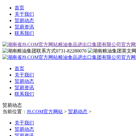
首页
关于我们
贸易动态
贸易资讯
联系我们
0731-82280070
首页
关于我们
贸易动态
贸易资讯
联系我们
贸易动态
当前位置：
J9.COM官方网站
>
贸易动态
>
关于我们
贸易动态
贸易资讯