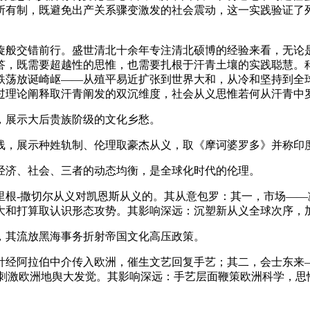
所有制，既避免出产关系骤变激发的社会震动，这一实践验证了列
般交错前行。盛世清北十余年专注清北硕博的经验来看，无论是
答，既需要超越性的思惟，也需要扎根于汗青土壤的实践聪慧。
跌荡放诞崎岖——从殖平易近扩张到世界大和，从冷和坚持到全
过理论阐释取汗青阐发的双沉维度，社会从义思惟若何从汗青中
展示大后贵族阶级的文化乡愁。
展示种姓轨制、伦理取豪杰从义，取《摩诃婆罗多》并称印度
经济、社会、三者的动态均衡，是全球化时代的伦理。
-撒切尔从义对凯恩斯从义的。其从意包罗：其一，市场——
大和打算取认识形态攻势。其影响深远：沉塑新从义全球次序，加
其流放黑海事务折射帝国文化高压政策。
经阿拉伯中介传入欧洲，催生文艺回复手艺；其二，会士东来—
，刺激欧洲地舆大发觉。其影响深远：手艺层面鞭策欧洲科学，思