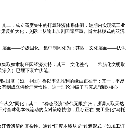
；其二，成立高度集中的打算经济体系体例，短期内实现沉工业
上肃反扩大化，交际上从输出加剧国际严重。斯大林模式的双沉
层面——阶级固化、集中制同化为；其四，文化层面——认识
收集取奴隶制庄园经济支持；其三，文化整合——希腊化文明取
族渗入）已埋下衰亡伏笔。
掉队国度（如、中国）得以率先胜利的缘由正在于：其一，平易
公有制成立供给汗青惯性。这一理论冲破了马克思“西欧核心
从义”同化；其二，“稳态经济”替代无限扩张，强调人取天然
对全球化本钱流动的应对策略恍惚，且存正在“去工业化”乌托
汗青遗留的复杂性。通过“国度本钱从义”过渡形式（如加工订