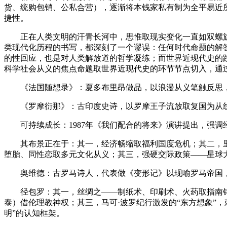
货、统购包销、公私合营），逐渐将本钱家私有制为全平易近
捷性。
正在人类文明的汗青长河中，思惟取现实变化一直如双螺旋
类现代化历程的书写，都深刻了一个谬误：任何时代命题的解
的性回应，也是对人类解放道的哲学凝练；而世界近现代史的
科学社会从义的焦点命题取世界近现代史的环节节点切入，通
《法国随想录》：夏多布里昂做品，以浪漫从义笔触反思，
《罗摩衍那》：古印度史诗，以罗摩王子流放取复国为从线，
可持续成长：1987年《我们配合的将来》演讲提出，强调
其布景正在于：其一，经济畅缩取福利国度危机；其二，里根
堕胎、同性恋取多元文化从义；其三，强硬交际政策——星球
奥维德：古罗马诗人，代表做《变形记》以现喻罗马帝国，
径包罗：其一，丝绸之——制纸术、印刷术、火药取指南针
泰）借伦理教神权；其三，马可·波罗纪行激发的“东方想象”
明”的认知框架。