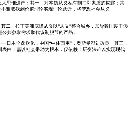
三大思惟遗产：其一，对本钱从义私有制抽剥素质的揭露；其
史不雅取残剩价值理论实现理论跃迁，将梦想社会从义
其二，拉丁美洲庇隆从义以“从义”整合城乡，却导致国度干涉
是公共参取需求取代议制脱节的产品。
—日本全盘欧化，中国“中体西用”，奥斯曼渐进改良；其三，
训表白：需以社会带动为根本，仅依赖上层变法难以实现现代