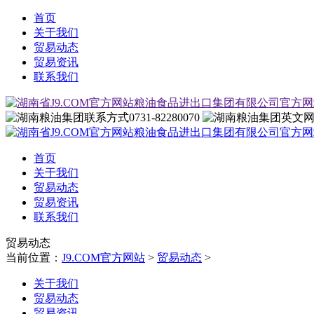
首页
关于我们
贸易动态
贸易资讯
联系我们
0731-82280070
首页
关于我们
贸易动态
贸易资讯
联系我们
贸易动态
当前位置：
J9.COM官方网站
>
贸易动态
>
关于我们
贸易动态
贸易资讯