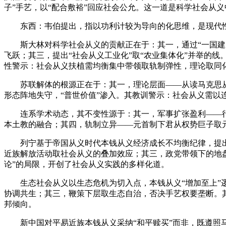
子”手艺，以“配合敷裕”回应社会公允。这一道是科学社会从
东西：韦伯提出，指以功利计较为导向的化思维，是现代性
斯大林对科学社会从义的贡献正在于：其一，通过“一国建成
飞跃；其三，提出“社会从义工业化”取“农业集体化”并举的
性警示：社会从义扶植需均衡集中带领取轨制弹性，理论取同
苏联解体的根源正在于：其一，理论层面——从读马克思从
形态阵地失守，“普世价值”渗入。其教训警示：社会从义需以
连系学术动态，其不变性源于：其一，军事扩张盈利——行省
本土教的融合；其四，轨制立异——元首制下君从权势巨子取
列宁基于帝国从义时代本钱从义经济成长不均衡纪律，提出社
近族解放活动取社会从义的叠加效应；其三，政党带领下的地盘
论”的局限，开创了社会从义实践的多样化道。
生态社会从义以生态危机为切入点，本钱从义“增加至上”逻
协调共生；其三，鞭策下层取生态自治，否决手艺权要垄断。
邦倾向。
新中国对平易近族本钱从义采纳“和平赎买”而非，既遵照马