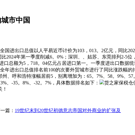
的城市中国
国进出口总值以人平易近币计价为103，013。2亿元，同比202
同比2024年第一季度削减6。0%；深圳、、姑苏、东莞排列2-5位
以进口总额为5，718。04亿元占居进口第一。一季度进出口数据
全年进出口总值排名前100的次要外贸城市进行了同比涨跌幅的排
呼和浩特涨幅居前5，别离增加为：65。7%、58。9%、57。9
3%、-35。8%、-32。7%，具体数据排名如下：
货之家保税仓
关！
一篇：
19世纪末到20世纪初德意志帝国对外商业的扩张及