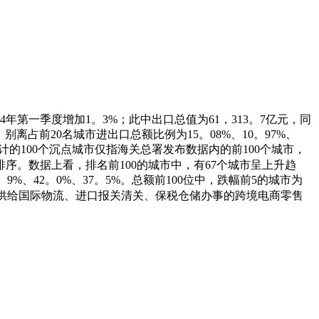
4年第一季度增加1。3%；此中出口总值为61，313。7亿元，同
，别离占前20名城市进出口总额比例为15。08%、10。97%、
统计的100个沉点城市仅指海关总署发布数据内的前100个城市，
序。数据上看，排名前100的城市中，有67个城市呈上升趋
%、42。0%、37。5%。总额前100位中，跌幅前5的城市为
供给国际物流、进口报关清关、保税仓储办事的跨境电商零售