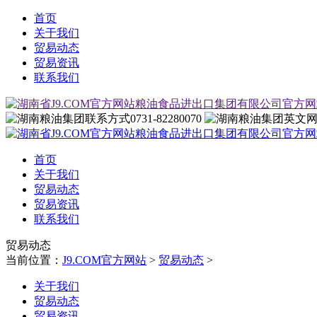
首页
关于我们
贸易动态
贸易资讯
联系我们
0731-82280070
首页
关于我们
贸易动态
贸易资讯
联系我们
贸易动态
当前位置：
J9.COM官方网站
>
贸易动态
>
关于我们
贸易动态
贸易资讯