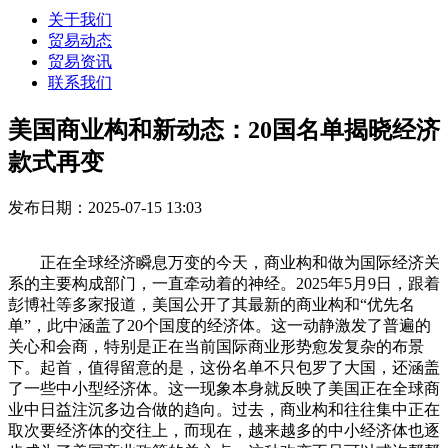
关于我们
贸易动态
贸易资讯
联系我们
美国商业构和新动态：20国名单揭晓经济
款式再变
发布日期：2025-07-15 13:03
正在全球经济瞬息万变的今天，商业构和做为国际经济关
系的主要构成部门，一直牵动着的神经。2025年5月9日，跟着
彭博社等多家报道，美国公开了其最新的商业构和“优先名
单”，此中涵盖了20个国度的经济体。这一动静激发了普遍的
关心和会商，特别是正在当前国际商业形势愈发复杂的布景
下。起首，值得留意的是，这份名单不只包罗了大国，还涵盖
了一些中小型经济体。这一现象本身就反映了美国正在全球商
业中日益注沉多边合做的趋向。过去，商业构和往往集中正在
取次要经济体的交往上，而现在，越来越多的中小经济体也逐