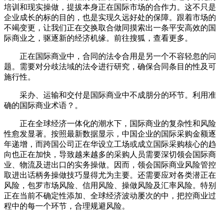
培训和现实操做，提拔本身正在国际市场的合作力。这不只是
企业成长的标的目的，也是实现久远好处的保障。跟着市场的
不竭变更，让我们正在交换取合做同摸索出一条平安高效的国
际商业之，驱逐新的经济机缘。前往搜狐，查看更多。
正在国际商业中，合同的法令合用是另一个不容轻忽的问
题。需要对分歧法域的法令进行研究，确保合同条目的性及可
施行性。
采办、运输和交付是国际商业中不成朋分的环节。利用准
确的国际商业术语？。
正在全球经济一体化的潮水下，国际商业的复杂性和风险
性愈发显著。按照最新数据显示，中国企业的国际采购金额逐
年递增，而跨国公司正在华设立工场或成立国际采购核心的趋
向也正在加快，导致越来越多的采购人员需要深切领会国际商
业、物流及进出口的实务操做。因而，领会国际商业风险管控
取进出话柄务操做技巧显得尤为主要。还需要应对各类潜正在
风险，包罗市场风险、信用风险、操做风险及汇率风险。特别
正在当前不确定性添加、全球经济波动屡次的中，把控商业过
程中的每一个环节，合理规避风险。