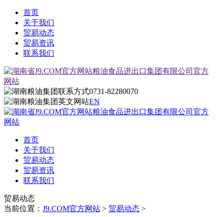
首页
关于我们
贸易动态
贸易资讯
联系我们
0731-82280070
EN
首页
关于我们
贸易动态
贸易资讯
联系我们
贸易动态
当前位置：
J9.COM官方网站
>
贸易动态
>