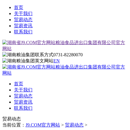
首页
关于我们
贸易动态
贸易资讯
联系我们
0731-82280070
EN
首页
关于我们
贸易动态
贸易资讯
联系我们
贸易动态
当前位置：
J9.COM官方网站
>
贸易动态
>