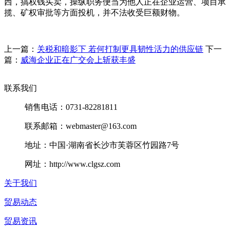
西，搞权钱买卖，操纵职务便当为他人正在企业运营、项目承
揽、矿权审批等方面投机，并不法收受巨额财物。
上一篇：
关税和暗影下 若何打制更具韧性活力的供应链
下一
篇：
威海企业正在广交会上斩获丰盛
联系我们
销售电话：0731-82281811
联系邮箱：webmaster@163.com
地址：中国·湖南省长沙市芙蓉区竹园路7号
网址：http://www.clgsz.com
关于我们
贸易动态
贸易资讯