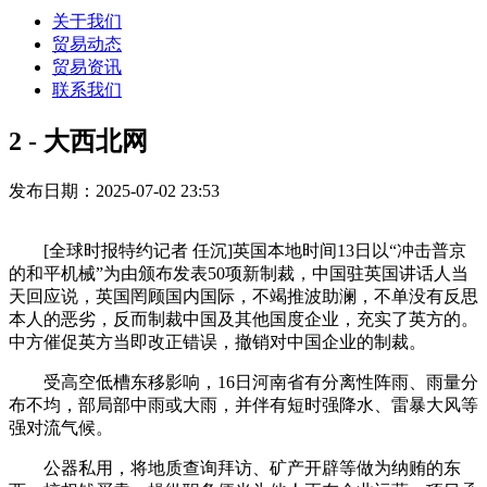
关于我们
贸易动态
贸易资讯
联系我们
2 - 大西北网
发布日期：2025-07-02 23:53
[全球时报特约记者 任沉]英国本地时间13日以“冲击普京
的和平机械”为由颁布发表50项新制裁，中国驻英国讲话人当
天回应说，英国罔顾国内国际，不竭推波助澜，不单没有反思
本人的恶劣，反而制裁中国及其他国度企业，充实了英方的。
中方催促英方当即改正错误，撤销对中国企业的制裁。
受高空低槽东移影响，16日河南省有分离性阵雨、雨量分
布不均，部局部中雨或大雨，并伴有短时强降水、雷暴大风等
强对流气候。
公器私用，将地质查询拜访、矿产开辟等做为纳贿的东