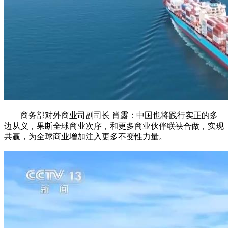
商务部对外商业司副司长 肖露：中国也将践行实正的多
边从义，果断全球商业次序，和更多商业伙伴联袂合做，实现
共赢，为全球商业增加注入更多不变性力量。