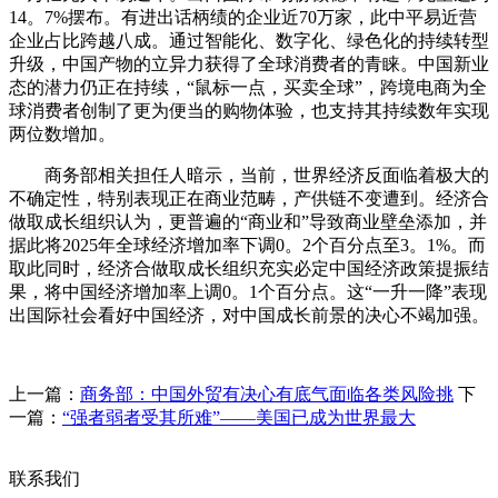
14。7%摆布。有进出话柄绩的企业近70万家，此中平易近营
企业占比跨越八成。通过智能化、数字化、绿色化的持续转型
升级，中国产物的立异力获得了全球消费者的青睐。中国新业
态的潜力仍正在持续，“鼠标一点，买卖全球”，跨境电商为全
球消费者创制了更为便当的购物体验，也支持其持续数年实现
两位数增加。
商务部相关担任人暗示，当前，世界经济反面临着极大的
不确定性，特别表现正在商业范畴，产供链不变遭到。经济合
做取成长组织认为，更普遍的“商业和”导致商业壁垒添加，并
据此将2025年全球经济增加率下调0。2个百分点至3。1%。而
取此同时，经济合做取成长组织充实必定中国经济政策提振结
果，将中国经济增加率上调0。1个百分点。这“一升一降”表现
出国际社会看好中国经济，对中国成长前景的决心不竭加强。
上一篇：
商务部：中国外贸有决心有底气面临各类风险挑
下
一篇：
“强者弱者受其所难”——美国已成为世界最大
联系我们