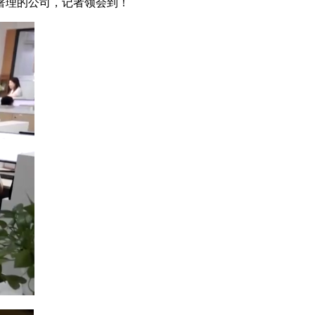
署理的公司，记者领会到！