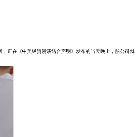
者，正在《中美经贸漫谈结合声明》发布的当天晚上，船公司就