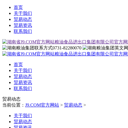
首页
关于我们
贸易动态
贸易资讯
联系我们
0731-82280070
首页
关于我们
贸易动态
贸易资讯
联系我们
贸易动态
当前位置：
J9.COM官方网站
>
贸易动态
>
关于我们
贸易动态
贸易资讯