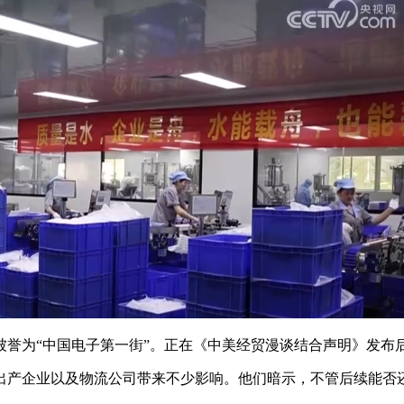
为“中国电子第一街”。正在《中美经贸漫谈结合声明》发布
产企业以及物流公司带来不少影响。他们暗示，不管后续能否还