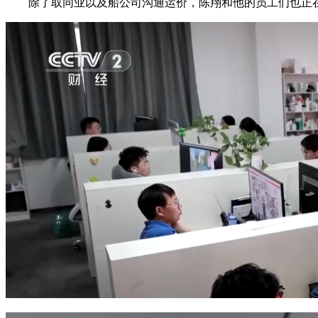
除了取同业以及船公司沟通运价，陈翔和他的员工们也正在