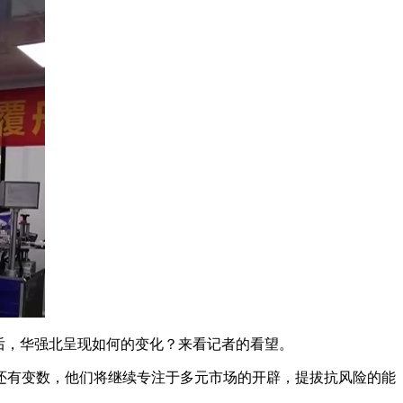
后，华强北呈现如何的变化？来看记者的看望。
有变数，他们将继续专注于多元市场的开辟，提拔抗风险的能