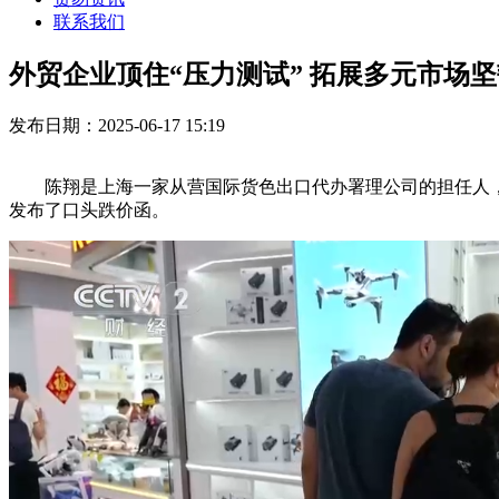
联系我们
外贸企业顶住“压力测试” 拓展多元市场
发布日期：2025-06-17 15:19
陈翔是上海一家从营国际货色出口代办署理公司的担任人，1
发布了口头跌价函。