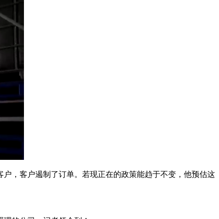
户，客户遏制了订单。若现正在的政策能趋于不变，他预估这