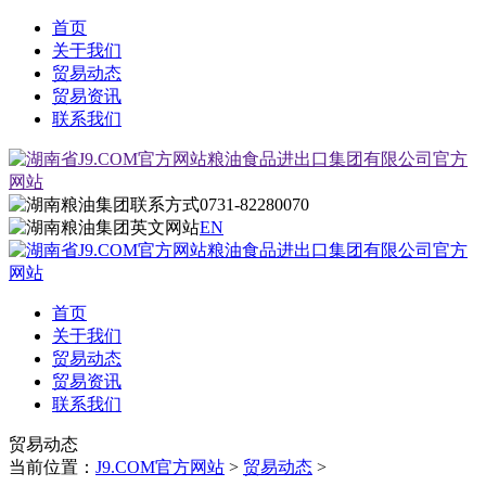
首页
关于我们
贸易动态
贸易资讯
联系我们
0731-82280070
EN
首页
关于我们
贸易动态
贸易资讯
联系我们
贸易动态
当前位置：
J9.COM官方网站
>
贸易动态
>