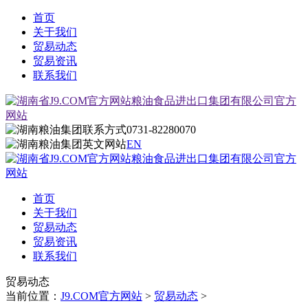
首页
关于我们
贸易动态
贸易资讯
联系我们
0731-82280070
EN
首页
关于我们
贸易动态
贸易资讯
联系我们
贸易动态
当前位置：
J9.COM官方网站
>
贸易动态
>