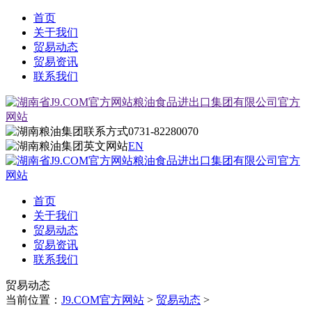
首页
关于我们
贸易动态
贸易资讯
联系我们
0731-82280070
EN
首页
关于我们
贸易动态
贸易资讯
联系我们
贸易动态
当前位置：
J9.COM官方网站
>
贸易动态
>