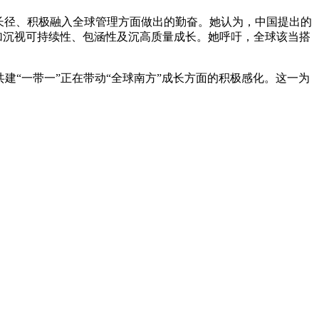
长径、积极融入全球管理方面做出的勤奋。她认为，中国提出的
加沉视可持续性、包涵性及沉高质量成长。她呼吁，全球该当搭
了中国共建“一带一”正在带动“全球南方”成长方面的积极感化。这一为