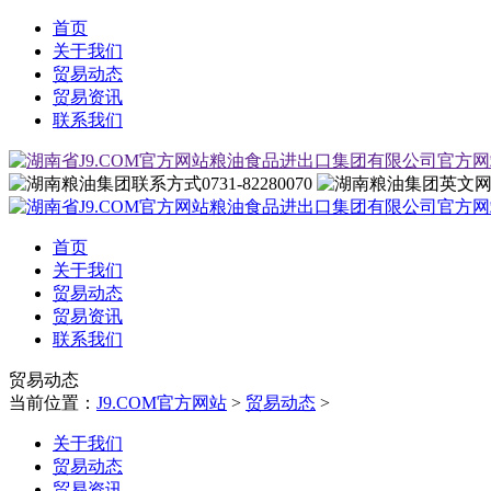
首页
关于我们
贸易动态
贸易资讯
联系我们
0731-82280070
首页
关于我们
贸易动态
贸易资讯
联系我们
贸易动态
当前位置：
J9.COM官方网站
>
贸易动态
>
关于我们
贸易动态
贸易资讯