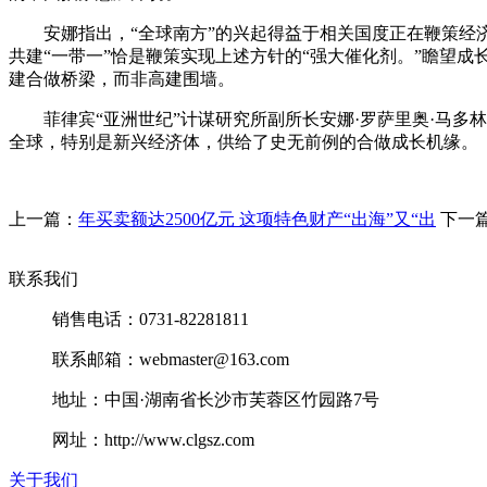
安娜指出，“全球南方”的兴起得益于相关国度正在鞭策经济
共建“一带一”恰是鞭策实现上述方针的“强大催化剂。”瞻望
建合做桥梁，而非高建围墙。
菲律宾“亚洲世纪”计谋研究所副所长安娜·罗萨里奥·马多林格·乌伊
全球，特别是新兴经济体，供给了史无前例的合做成长机缘。
上一篇：
年买卖额达2500亿元 这项特色财产“出海”又“出
下一
联系我们
销售电话：0731-82281811
联系邮箱：webmaster@163.com
地址：中国·湖南省长沙市芙蓉区竹园路7号
网址：http://www.clgsz.com
关于我们