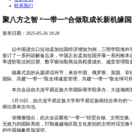
联系我们
聚八方之智 “一带一”合做取成长新机缘
发布日期：2025-05-26 18:28
以中国进出口拉动孟加拉国经济增加为例，三明学院海外学院高级吴迪
签订了一系列谅解备忘录，中国正在孟加拉国开展一系列根本
率进阶取法则沉塑、数字驱动取商业高程度成长、减贫管理取
揭幕式后的从题讲话环节，来自中国、俄罗斯、英国、菲律宾、
国际、共建“一带一”取全球减贫管理、共建“一带一”取全球可
本次会议由大连平易近族大学国际商学院承办，大连瀚闻资讯
5月10日，由大连平易近族大学和平易近族画结合举办的“一
师出席本次勾当。
张继康指出，此次会议聚焦“一带一”经贸合做、文明交换、
无效力的国际系统，打制逾越地区取文化差别的文明对话交换
的中国抽象愈加深切。