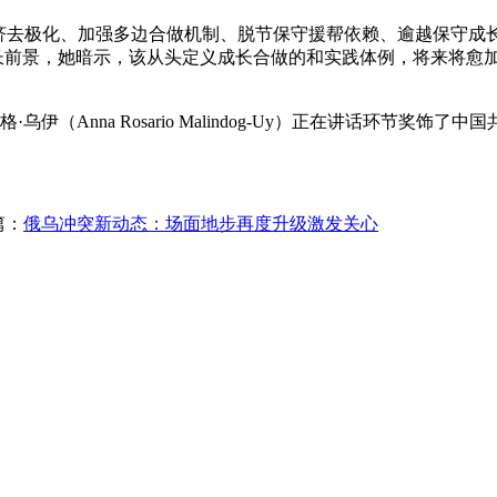
去极化、加强多边合做机制、脱节保守援帮依赖、逾越保守成
成长前景，她暗示，该从头定义成长合做的和实践体例，将来将愈
（Anna Rosario Malindog-Uy）正在讲话环节奖饰
篇：
俄乌冲突新动态：场面地步再度升级激发关心