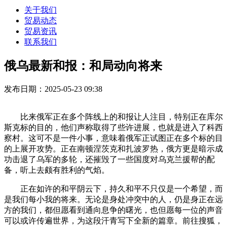
关于我们
贸易动态
贸易资讯
联系我们
俄乌最新和报：和局动向将来
发布日期：2025-05-23 09:38
比来俄军正在多个阵线上的和报让人注目，特别正在库尔
斯克标的目的，他们声称取得了些许进展，也就是进入了科西
察村。这可不是一件小事，意味着俄军正试图正在多个标的目
的上展开攻势。正在南顿涅茨克和扎波罗热，俄方更是暗示成
功击退了乌军的多轮，还摧毁了一些国度对乌克兰援帮的配
备，听上去颇有胜利的气焰。
正在如许的和平阴云下，持久和平不只仅是一个希望，而
是我们每小我的将来。无论是身处冲突中的人，仍是身正在远
方的我们，都但愿看到通向息争的曙光，也但愿每一位的声音
可以或许传遍世界，为这段汗青写下全新的篇章。前往搜狐，