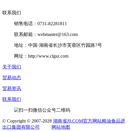
联系我们
销售电话：0731-82281811
联系邮箱：webmaster@163.com
地址：中国·湖南省长沙市芙蓉区竹园路7号
网址：http://www.clgsz.com
关于我们
贸易动态
贸易资讯
联系我们
©
Copyright © 2007-2028
湖南省J9.COM官方网站粮油食品进
出口集团有限公司
网站地图