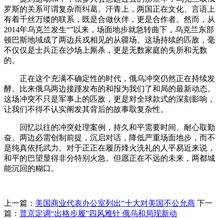
罗斯的关系可谓复杂而纠葛。汗青上，两国正在文化、言语上
有着千丝万缕的联系，既是合做伙伴，更是合作者。然而，从
2014年乌克兰发生“”以来，场面地步就急转曲下，乌克兰东部
顿巴斯地域成了两边兵戎相见的从疆场。这场持续的匹敌，毫
不仅仅是士兵正在沙场上厮杀，更是无数家庭的失所和无数
的。
正在这个充满不确定性的时代，俄乌冲突仍然正在持续发
酵。比来俄乌两边接踵发布的和报为我们了和局的最新动态。
这场冲突不只是军事上的匹敌，更是对全球款式的深刻影响，
让我们不得不认实阐发其背后的故事取复杂性。
回忆以往的冲突处理案例，持久和平需要时间、耐心取勤
奋。两边必需创制前提，沉启对话，降低严重场面地步，而不
是纯真依托武力。对于正正在履历烽火洗礼的人平易近来说，
和平的巴望显得非分特别火急。但愿正在不远的未来，两都城
能沉回的糊口。
上一篇：
美国商业代表办公室列出“十大对美国不公允商
下一
篇：
普京定调“出格步履”四风雅针 俄乌和局现新动